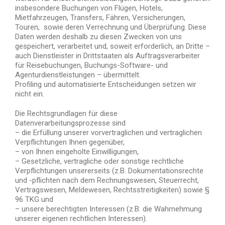
insbesondere Buchungen von Flügen, Hotels,
Mietfahrzeugen, Transfers, Fähren, Versicherungen,
Touren, sowie deren Verrechnung und Überprüfung. Diese
Daten werden deshalb zu diesen Zwecken von uns
gespeichert, verarbeitet und, soweit erforderlich, an Dritte –
auch Dienstleister in Drittstaaten als Auftragsverarbeiter
für Reisebuchungen, Buchungs-Software- und
Agenturdienstleistungen – übermittelt.
Profiling und automatisierte Entscheidungen setzen wir
nicht ein.
Die Rechtsgrundlagen für diese
Datenverarbeitungsprozesse sind
– die Erfüllung unserer vorvertraglichen und vertraglichen
Verpflichtungen Ihnen gegenüber,
– von Ihnen eingeholte Einwilligungen,
– Gesetzliche, vertragliche oder sonstige rechtliche
Verpflichtungen unsererseits (z.B. Dokumentationsrechte
und -pflichten nach dem Rechnungswesen, Steuerrecht,
Vertragswesen, Meldewesen, Rechtsstreitigkeiten) sowie §
96 TKG und
– unsere berechtigten Interessen (z.B. die Wahrnehmung
unserer eigenen rechtlichen Interessen).