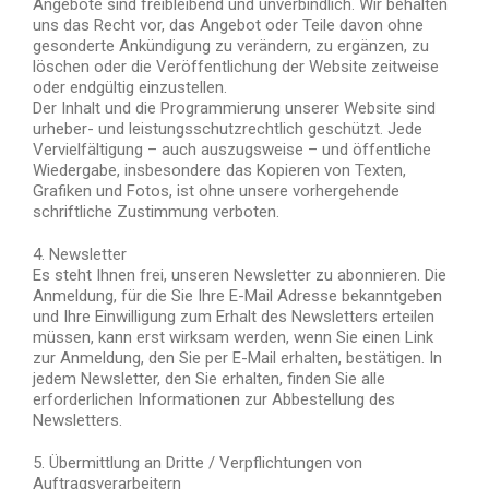
Angebote sind freibleibend und unverbindlich. Wir behalten
uns das Recht vor, das Angebot oder Teile davon ohne
gesonderte Ankündigung zu verändern, zu ergänzen, zu
löschen oder die Veröffentlichung der Website zeitweise
oder endgültig einzustellen.
Der Inhalt und die Programmierung unserer Website sind
urheber- und leistungsschutzrechtlich geschützt. Jede
Vervielfältigung – auch auszugsweise – und öffentliche
Wiedergabe, insbesondere das Kopieren von Texten,
Grafiken und Fotos, ist ohne unsere vorhergehende
schriftliche Zustimmung verboten.
4. Newsletter
Es steht Ihnen frei, unseren Newsletter zu abonnieren. Die
Anmeldung, für die Sie Ihre E-Mail Adresse bekanntgeben
und Ihre Einwilligung zum Erhalt des Newsletters erteilen
müssen, kann erst wirksam werden, wenn Sie einen Link
zur Anmeldung, den Sie per E-Mail erhalten, bestätigen. In
jedem Newsletter, den Sie erhalten, finden Sie alle
erforderlichen Informationen zur Abbestellung des
Newsletters.
5. Übermittlung an Dritte / Verpflichtungen von
Auftragsverarbeitern