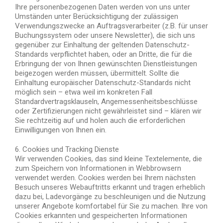
Ihre personenbezogenen Daten werden von uns unter
Umständen unter Berücksichtigung der zulässigen
Verwendungszwecke an Auftragsverarbeiter (z.B. für unser
Buchungssystem oder unsere Newsletter), die sich uns
gegenüber zur Einhaltung der geltenden Datenschutz-
Standards verpflichtet haben, oder an Dritte, die für die
Erbringung der von Ihnen gewünschten Dienstleistungen
beigezogen werden müssen, übermittelt. Sollte die
Einhaltung europäischer Datenschutz-Standards nicht
möglich sein – etwa weil im konkreten Fall
Standardvertragsklauseln, Angemessenheitsbeschlüsse
oder Zertifizierungen nicht gewährleistet sind – klären wir
Sie rechtzeitig auf und holen auch die erforderlichen
Einwilligungen von Ihnen ein.
6. Cookies und Tracking Dienste
Wir verwenden Cookies, das sind kleine Textelemente, die
zum Speichern von Informationen in Webbrowsern
verwendet werden. Cookies werden bei Ihrem nächsten
Besuch unseres Webauftritts erkannt und tragen erheblich
dazu bei, Ladevorgänge zu beschleunigen und die Nutzung
unserer Angebote komfortabel für Sie zu machen. Ihre von
Cookies erkannten und gespeicherten Informationen