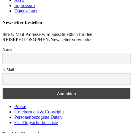
AGB
Impressum
Datenschutz
Newsletter bestellen
Ihre E-Mail-Adresse wird ausschließlich für den
REISEPHILOSOPHEN-Newsletter verwendet.
Name
E-Mail
Presse
Urheberrecht & Copyright
Personenbezogene Daten
EU-Flugsicherheitsliste