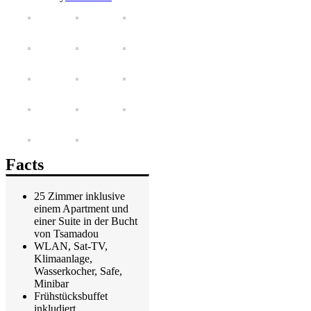
Facts
25 Zimmer inklusive
einem Apartment und
einer Suite in der Bucht
von Tsamadou
WLAN, Sat-TV,
Klimaanlage,
Wasserkocher, Safe,
Minibar
Frühstücksbuffet
inkludiert