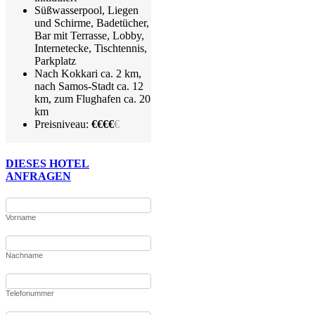
Süßwasserpool, Liegen
und Schirme, Badetücher,
Bar mit Terrasse, Lobby,
Internetecke, Tischtennis,
Parkplatz
Nach Kokkari ca. 2 km,
nach Samos-Stadt ca. 12
km, zum Flughafen ca. 20
km
Preisniveau:
€€€€
€
DIESES HOTEL
ANFRAGEN
Vorname
Nachname
Telefonummer