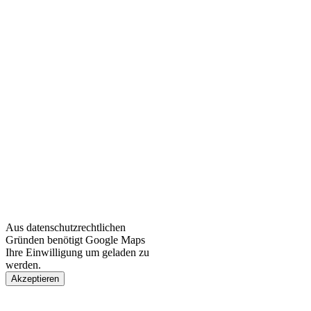
Aus datenschutzrechtlichen
Gründen benötigt Google Maps
Ihre Einwilligung um geladen zu
werden.
Akzeptieren