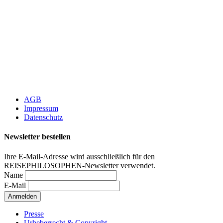
AGB
Impressum
Datenschutz
Newsletter bestellen
Ihre E-Mail-Adresse wird ausschließlich für den
REISEPHILOSOPHEN-Newsletter verwendet.
Name
E-Mail
Presse
Urheberrecht & Copyright