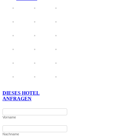
DIESES HOTEL
ANFRAGEN
Vorname
Nachname