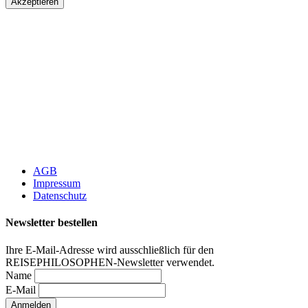
Akzeptieren
AGB
Impressum
Datenschutz
Newsletter bestellen
Ihre E-Mail-Adresse wird ausschließlich für den
REISEPHILOSOPHEN-Newsletter verwendet.
Name
E-Mail