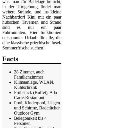
was man für Badetage braucht,
in der Umgebung findet man
weitere Strände, und ins kleine
Nachbardorf Kini mit ein paar
hübschen Tavernen und Strand
sind es nur ein paar
Fahrminuten. Hier funktioniert
entspannter Urlaub für alle, die
eine klassische griechische Insel-
Sommerfrische suchen!
Facts
28 Zimmer, auch
Familienzimmer
Klimaanlage, WLAN,
Kühlschrank
Frühstück (Buffet), A la
Carte-Restaurant
Pool, Kinderpool, Liegen
und Schirme, Badetücher,
Outdoor Gym
Belegbarkeit bis 4
Personen