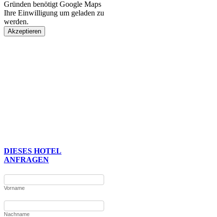
Gründen benötigt Google Maps
Ihre Einwilligung um geladen zu
werden.
Akzeptieren
DIESES HOTEL
ANFRAGEN
Vorname
Nachname