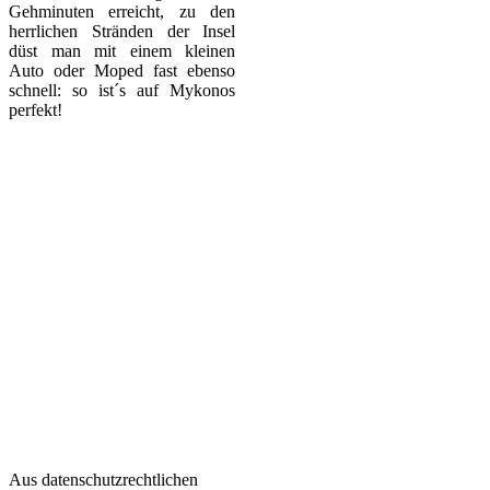
Gehminuten erreicht, zu den
herrlichen Stränden der Insel
düst man mit einem kleinen
Auto oder Moped fast ebenso
schnell: so ist´s auf Mykonos
perfekt!
Aus datenschutzrechtlichen