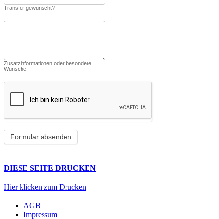
Transfer gewünscht?
Zusatzinformationen oder besondere
Wünsche
DIESE SEITE DRUCKEN
Hier klicken zum Drucken
AGB
Impressum