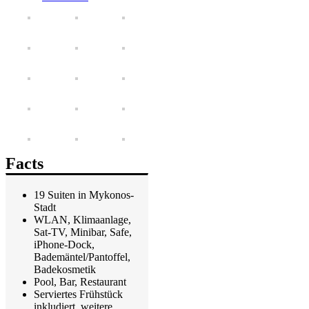
Facts
19 Suiten in Mykonos-
Stadt
WLAN, Klimaanlage,
Sat-TV, Minibar, Safe,
iPhone-Dock,
Bademäntel/Pantoffel,
Badekosmetik
Pool, Bar, Restaurant
Serviertes Frühstück
inkludiert, weitere