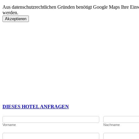
Aus datenschutzrechtlichen Gründen benötigt Google Maps Ihre Ein
werden.
Akzeptieren
DIESES HOTEL ANFRAGEN
Vorname
Nachname