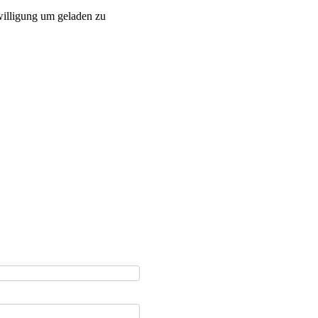
willigung um geladen zu