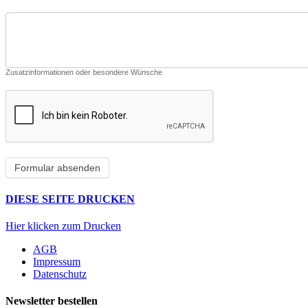
Zusatzinformationen oder besondere Wünsche
DIESE SEITE DRUCKEN
Hier klicken zum Drucken
AGB
Impressum
Datenschutz
Newsletter bestellen