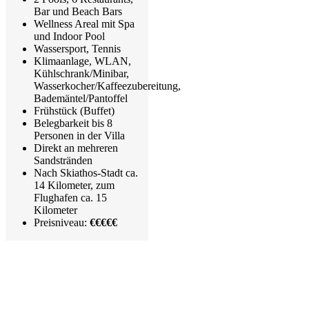
Bar und Beach Bars
Wellness Areal mit Spa
und Indoor Pool
Wassersport, Tennis
Klimaanlage, WLAN,
Kühlschrank/Minibar,
Wasserkocher/Kaffeezubereitung,
Bademäntel/Pantoffel
Frühstück (Buffet)
Belegbarkeit bis 8
Personen in der Villa
Direkt an mehreren
Sandstränden
Nach Skiathos-Stadt ca.
14 Kilometer, zum
Flughafen ca. 15
Kilometer
Preisniveau:
€€€€€