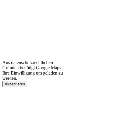
Aus datenschutzrechtlichen
Gründen benötigt Google Maps
Ihre Einwilligung um geladen zu
werden.
Akzeptieren