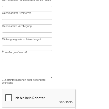
Gewünschter Zimmertyp
Gewünschte Verpflegung
Mietwagen gewünscht/wie lange?
Transfer gewünscht?
Zusatzinformationen oder besondere
Wünsche