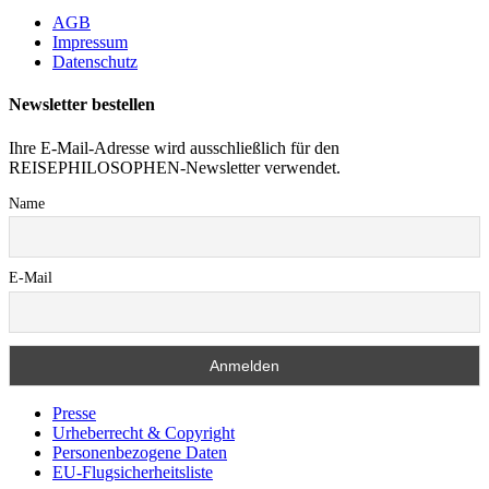
AGB
Impressum
Datenschutz
Newsletter bestellen
Ihre E-Mail-Adresse wird ausschließlich für den
REISEPHILOSOPHEN-Newsletter verwendet.
Name
E-Mail
Presse
Urheberrecht & Copyright
Personenbezogene Daten
EU-Flugsicherheitsliste