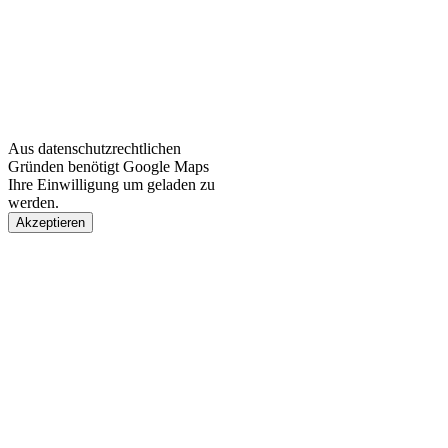
Aus datenschutzrechtlichen
Gründen benötigt Google Maps
Ihre Einwilligung um geladen zu
werden.
Akzeptieren