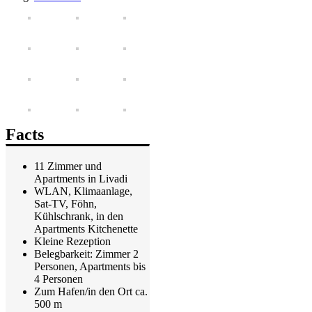
Facts
11 Zimmer und
Apartments in Livadi
WLAN, Klimaanlage,
Sat-TV, Föhn,
Kühlschrank, in den
Apartments Kitchenette
Kleine Rezeption
Belegbarkeit: Zimmer 2
Personen, Apartments bis
4 Personen
Zum Hafen/in den Ort ca.
500 m