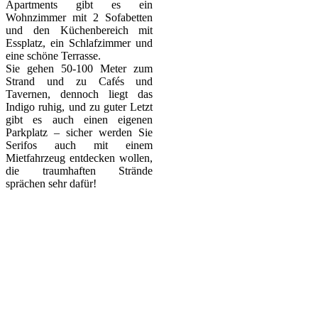
Apartments gibt es ein
Wohnzimmer mit 2 Sofabetten
und den Küchenbereich mit
Essplatz, ein Schlafzimmer und
eine schöne Terrasse.
Sie gehen 50-100 Meter zum
Strand und zu Cafés und
Tavernen, dennoch liegt das
Indigo ruhig, und zu guter Letzt
gibt es auch einen eigenen
Parkplatz – sicher werden Sie
Serifos auch mit einem
Mietfahrzeug entdecken wollen,
die traumhaften Strände
sprächen sehr dafür!