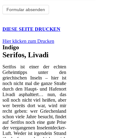
DIESE SEITE DRUCKEN
Hier klicken zum Drucken
Indigo
Serifos, Livadi
Serifos ist einer der echten
Geheimtipps unter den
griechischen Inseln – hier ist
noch nicht mal die ganze Straße
durch den Haupt- und Hafenort
Livadi asphaltiert… nun, das
soll noch nicht viel heißen, aber
wer bereits dort war, wird mir
recht geben: wer Griechenland
schon viele Jahre besucht, findet
auf Serifos noch eine gute Prise
der vergangenen Inselentdecker-
Luft. Weder ist irgendein Strand