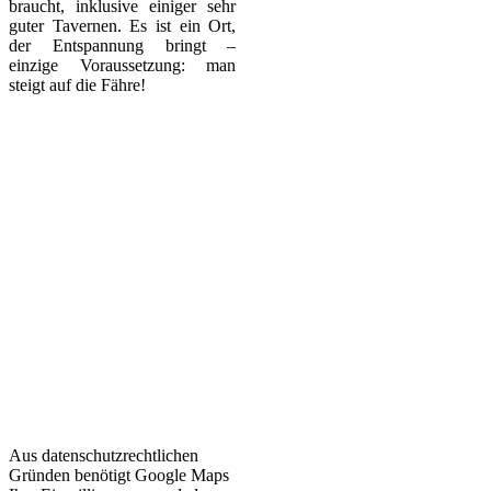
braucht, inklusive einiger sehr
guter Tavernen. Es ist ein Ort,
der Entspannung bringt –
einzige Voraussetzung: man
steigt auf die Fähre!
Aus datenschutzrechtlichen
Gründen benötigt Google Maps