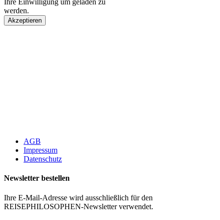
Ihre Einwilligung um geladen zu
werden.
Akzeptieren
AGB
Impressum
Datenschutz
Newsletter bestellen
Ihre E-Mail-Adresse wird ausschließlich für den
REISEPHILOSOPHEN-Newsletter verwendet.