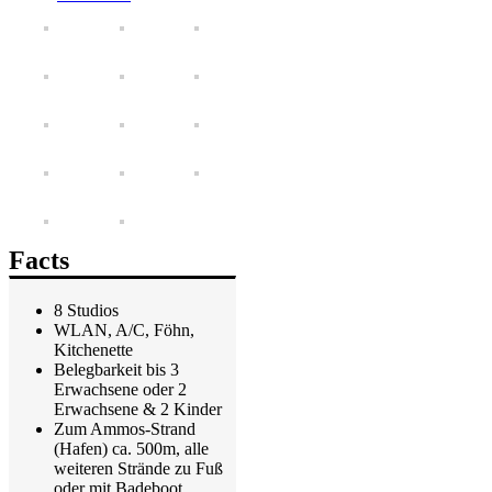
Facts
8 Studios
WLAN, A/C, Föhn,
Kitchenette
Belegbarkeit bis 3
Erwachsene oder 2
Erwachsene & 2 Kinder
Zum Ammos-Strand
(Hafen) ca. 500m, alle
weiteren Strände zu Fuß
oder mit Badeboot