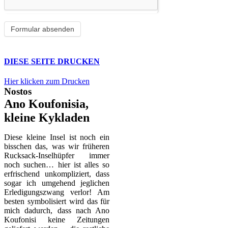
DIESE SEITE DRUCKEN
Hier klicken zum Drucken
Nostos
Ano Koufonisia,
kleine Kykladen
Diese kleine Insel ist noch ein
bisschen das, was wir früheren
Rucksack-Inselhüpfer immer
noch suchen… hier ist alles so
erfrischend unkompliziert, dass
sogar ich umgehend jeglichen
Erledigungszwang verlor! Am
besten symbolisiert wird das für
mich dadurch, dass nach Ano
Koufonisi keine Zeitungen