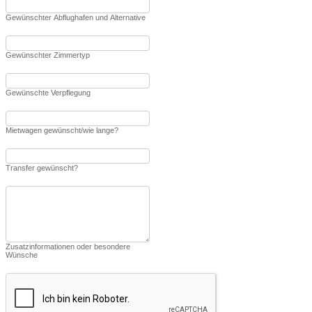
Gewünschter Abflughafen und Alternative
Gewünschter Zimmertyp
Gewünschte Verpflegung
Mietwagen gewünscht/wie lange?
Transfer gewünscht?
Zusatzinformationen oder besondere
Wünsche