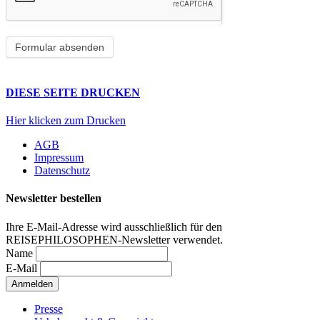
DIESE SEITE DRUCKEN
Hier klicken zum Drucken
AGB
Impressum
Datenschutz
Newsletter bestellen
Ihre E-Mail-Adresse wird ausschließlich für den
REISEPHILOSOPHEN-Newsletter verwendet.
Name
E-Mail
Presse