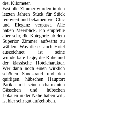
drei Kilometer.
Fast alle Zimmer wurden in den
letzten Jahren Stück für Stück
renoviert und bekamen viel Chic
und Eleganz verpasst. Alle
haben Meerblick, ich empfehle
aber sehr, die Kategorie ab dem
Superior Zimmer aufwärts zu
wählen. Was dieses auch Hotel
auszeichnet, ist seine
wunderbare Lage, die Ruhe und
der klassische Hotelcharakter.
Wer dann noch einen wirklich
schönen Sandstrand und den
quirligen, hübschen Hauptort
Parikia mit seinen charmanten
Gässchen und hübschen
Lokalen in der Nähe haben will,
ist hier sehr gut aufgehoben.