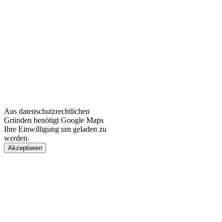
Aus datenschutzrechtlichen
Gründen benötigt Google Maps
Ihre Einwilligung um geladen zu
werden.
Akzeptieren