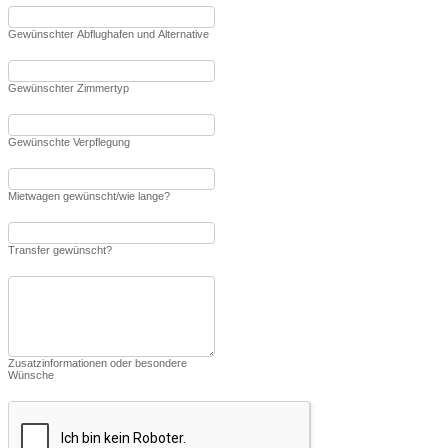
Gewünschter Abflughafen und Alternative
Gewünschter Zimmertyp
Gewünschte Verpflegung
Mietwagen gewünscht/wie lange?
Transfer gewünscht?
Zusatzinformationen oder besondere
Wünsche