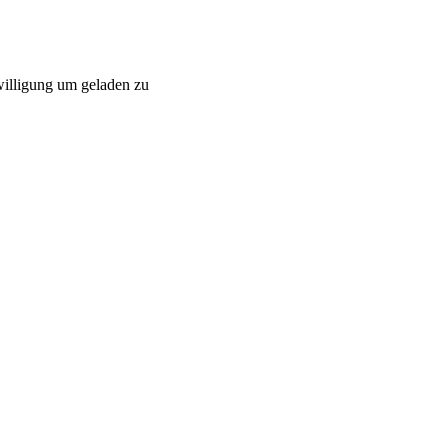
willigung um geladen zu