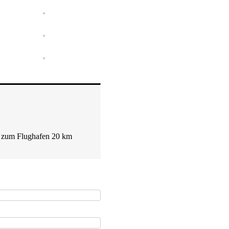
, zum Flughafen 20 km