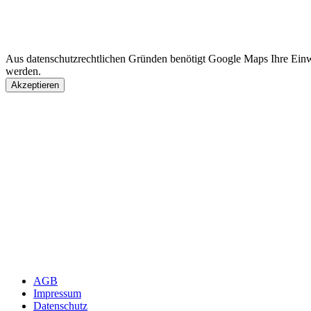
Aus datenschutzrechtlichen Gründen benötigt Google Maps Ihre Ein
werden.
Akzeptieren
AGB
Impressum
Datenschutz