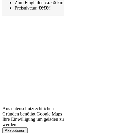
Zum Flughafen ca. 66 km
Preisniveau:
€€€€
€
Aus datenschutzrechtlichen
Gründen benötigt Google Maps
Ihre Einwilligung um geladen zu
werden.
Akzeptieren