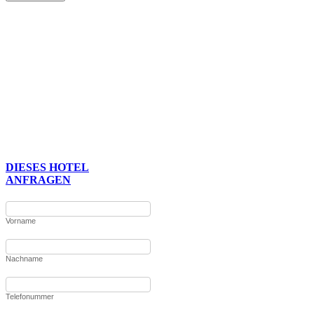
DIESES HOTEL
ANFRAGEN
Vorname
Nachname
Telefonummer