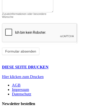
Zusatzinformationen oder besondere
Wünsche
DIESE SEITE DRUCKEN
Hier klicken zum Drucken
AGB
Impressum
Datenschutz
Newsletter bestellen