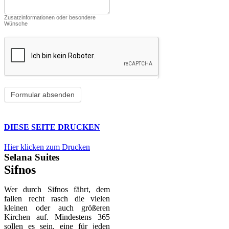
Zusatzinformationen oder besondere
Wünsche
DIESE SEITE DRUCKEN
Hier klicken zum Drucken
Selana Suites
Sifnos
Wer durch Sifnos fährt, dem
fallen recht rasch die vielen
kleinen oder auch größeren
Kirchen auf. Mindestens 365
sollen es sein, eine für jeden