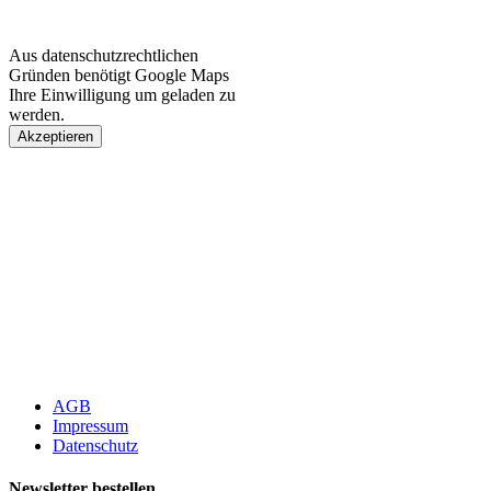
Aus datenschutzrechtlichen
Gründen benötigt Google Maps
Ihre Einwilligung um geladen zu
werden.
Akzeptieren
AGB
Impressum
Datenschutz
Newsletter bestellen