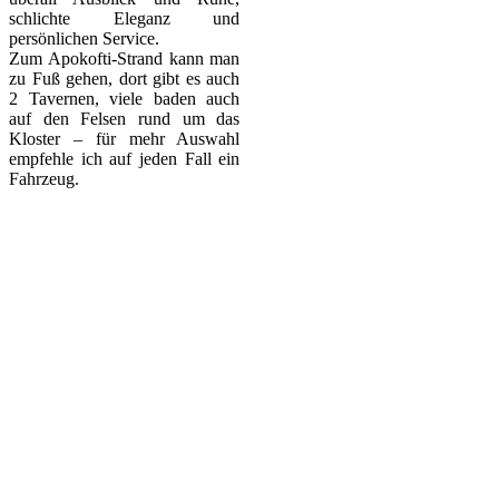
schlichte Eleganz und
persönlichen Service.
Zum Apokofti-Strand kann man
zu Fuß gehen, dort gibt es auch
2 Tavernen, viele baden auch
auf den Felsen rund um das
Kloster – für mehr Auswahl
empfehle ich auf jeden Fall ein
Fahrzeug.