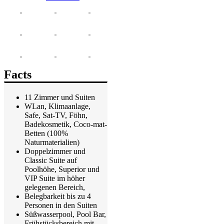
Facts
11 Zimmer und Suiten
WLan, Klimaanlage,
Safe, Sat-TV, Föhn,
Badekosmetik, Coco-mat-
Betten (100%
Naturmaterialien)
Doppelzimmer und
Classic Suite auf
Poolhöhe, Superior und
VIP Suite im höher
gelegenen Bereich,
Belegbarkeit bis zu 4
Personen in den Suiten
Süßwasserpool, Pool Bar,
Frühstücksbereich mit