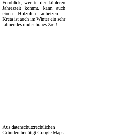
Fernblick, wer in der kühleren
Jahreszeit kommt, kann auch
einen Holzofen anheizen –
Kreta ist auch im Winter ein sehr
lohnendes und schönes Ziel!
Aus datenschutzrechtlichen
Gründen benötigt Google Maps