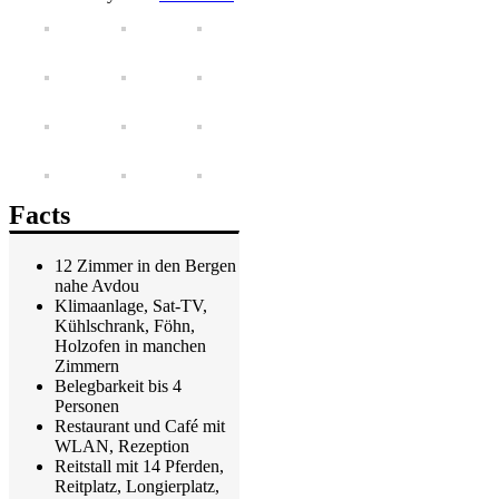
Facts
12 Zimmer in den Bergen
nahe Avdou
Klimaanlage, Sat-TV,
Kühlschrank, Föhn,
Holzofen in manchen
Zimmern
Belegbarkeit bis 4
Personen
Restaurant und Café mit
WLAN, Rezeption
Reitstall mit 14 Pferden,
Reitplatz, Longierplatz,