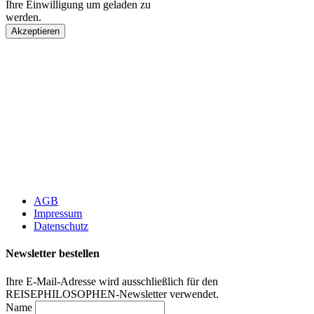
Ihre Einwilligung um geladen zu
werden.
Akzeptieren
AGB
Impressum
Datenschutz
Newsletter bestellen
Ihre E-Mail-Adresse wird ausschließlich für den
REISEPHILOSOPHEN-Newsletter verwendet.
Name