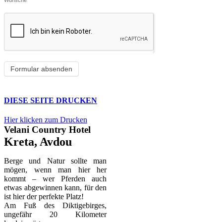
Wünsche
DIESE SEITE DRUCKEN
Hier klicken zum Drucken
Velani Country Hotel
Kreta, Avdou
Berge und Natur sollte man
mögen, wenn man hier her
kommt – wer Pferden auch
etwas abgewinnen kann, für den
ist hier der perfekte Platz!
Am Fuß des Diktigebirges,
ungefähr 20 Kilometer