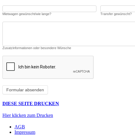
Mietwagen gewünscht/wie lange?
Transfer gewünscht?
Zusatzinformationen oder besondere Wünsche
DIESE SEITE DRUCKEN
Hier klicken zum Drucken
AGB
Impressum