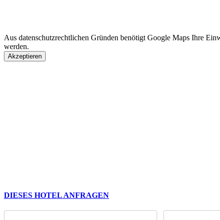
Aus datenschutzrechtlichen Gründen benötigt Google Maps Ihre Ein
werden.
Akzeptieren
DIESES HOTEL ANFRAGEN