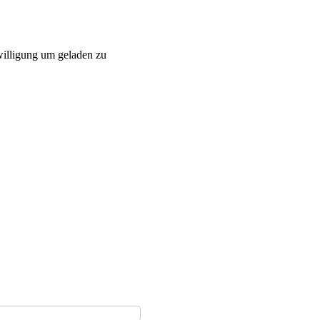
willigung um geladen zu