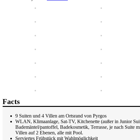
Facts
9 Suiten und 4 Villen am Ortsrand von Pyrgos
WLAN, Klimaanlage, Sat-TV, Kitchenette (außer in Junior Sui
Bademäntel/pantoffel, Badekosmetik, Terrasse, je nach Suite mi
Villen auf 2 Ebenen, alle mit Pool.
Serviertes Frühstück mit Wahlmöglichkeit