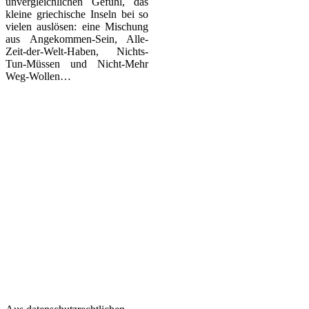
unvergleichlichen Gefühl, das
kleine griechische Inseln bei so
vielen auslösen: eine Mischung
aus Angekommen-Sein, Alle-
Zeit-der-Welt-Haben, Nichts-
Tun-Müssen und Nicht-Mehr
Weg-Wollen…