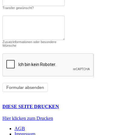
Transfer gewünscht?
Zusatzinformationen oder besondere
Wünsche
DIESE SEITE DRUCKEN
Hier klicken zum Drucken
AGB
Impressum