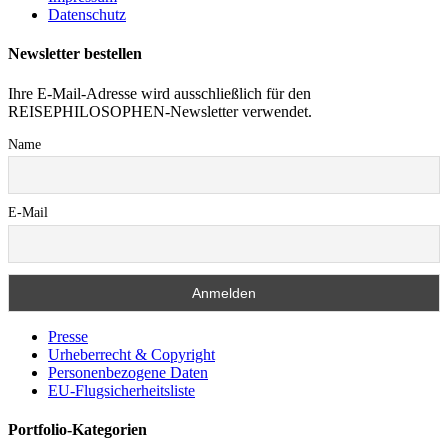
Datenschutz
Newsletter bestellen
Ihre E-Mail-Adresse wird ausschließlich für den
REISEPHILOSOPHEN-Newsletter verwendet.
Name
E-Mail
Presse
Urheberrecht & Copyright
Personenbezogene Daten
EU-Flugsicherheitsliste
Portfolio-Kategorien