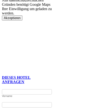
Aus datenschutzrechtlichen
Gründen benötigt Google Maps
Ihre Einwilligung um geladen zu
werden.
Akzeptieren
DIESES HOTEL
ANFRAGEN
Vorname