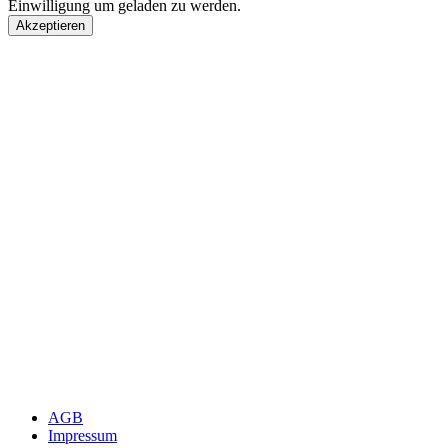
Einwilligung um geladen zu werden.
Akzeptieren
AGB
Impressum