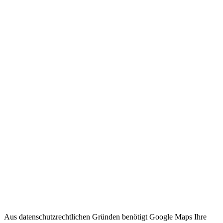
Aus datenschutzrechtlichen Gründen benötigt Google Maps Ihre