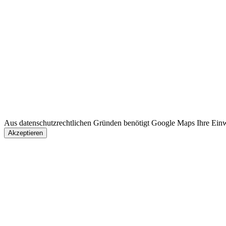
Aus datenschutzrechtlichen Gründen benötigt Google Maps Ihre Ein
Akzeptieren