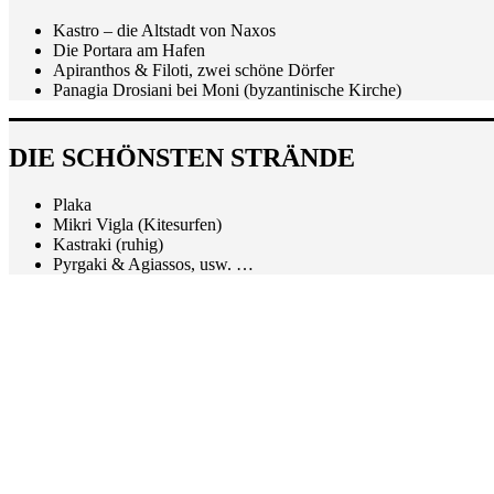
Kastro – die Altstadt von Naxos
Die Portara am Hafen
Apiranthos & Filoti, zwei schöne Dörfer
Panagia Drosiani bei Moni (byzantinische Kirche)
DIE SCHÖNSTEN STRÄNDE
Plaka
Mikri Vigla (Kitesurfen)
Kastraki (ruhig)
Pyrgaki & Agiassos, usw. …