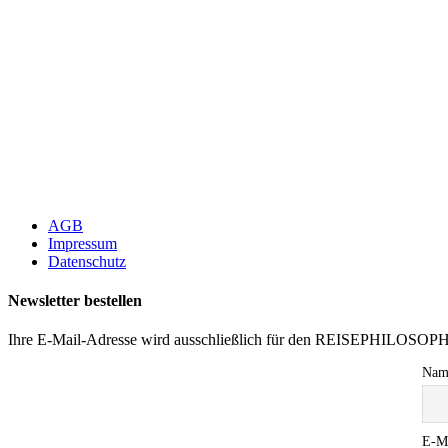
AGB
Impressum
Datenschutz
Newsletter bestellen
Ihre E-Mail-Adresse wird ausschließlich für den REISEPHILOSOP
Nam
E-M