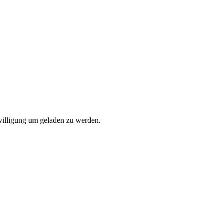
willigung um geladen zu werden.