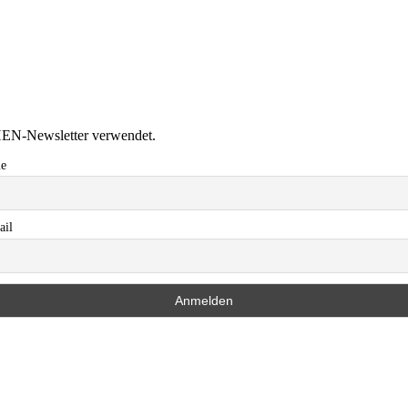
HEN-Newsletter verwendet.
e
ail