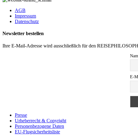
AGB
Impressum
Datenschutz
Newsletter bestellen
Ihre E-Mail-Adresse wird ausschließlich für den REISEPHILOSOP
Nam
E-M
Presse
Urheberrecht & Copyright
Personenbezogene Daten
EU-Flugsicherheitsliste