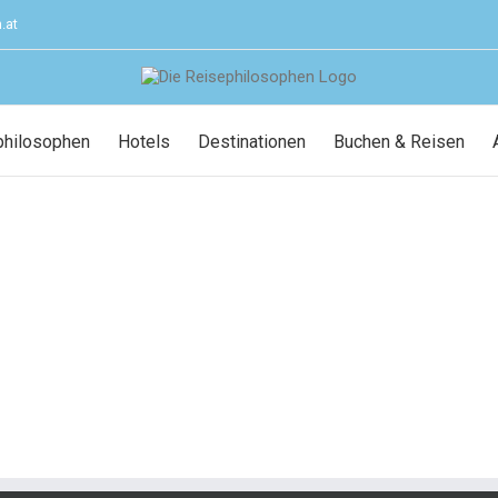
.at
philosophen
Hotels
Destinationen
Buchen & Reisen