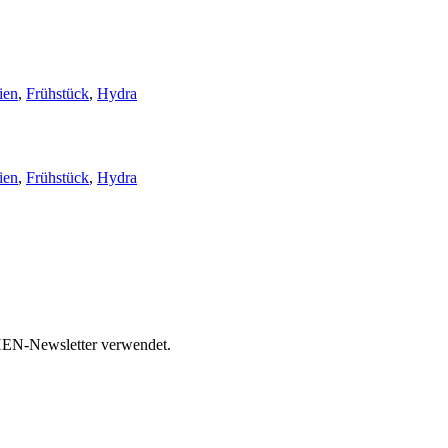
ien
,
Frühstück
,
Hydra
ien
,
Frühstück
,
Hydra
HEN-Newsletter verwendet.