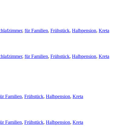
chlafzimmer
,
für Familien
,
Frühstück
,
Halbpension
,
Kreta
chlafzimmer
,
für Familien
,
Frühstück
,
Halbpension
,
Kreta
für Familien
,
Frühstück
,
Halbpension
,
Kreta
für Familien
,
Frühstück
,
Halbpension
,
Kreta